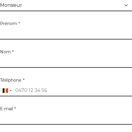
Prénom
*
Nom
*
Téléphone
*
E-mail
*