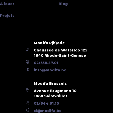
A louer
Blog
Projets
Modifa R(h)ode
Chaussée de Waterloo 125
1640 Rhode-Saint-Genese
02/358.27.01
info@modifa.be
Modifa Brussels
Avenue Brugmann 10
1060 Saint-Gilles
02/644.61.10
xl@modifa.be