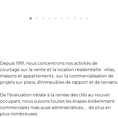
Depuis 1991, nous concentrons nos activités de
courtage sur la vente et la location résidentielle : villas,
maisons et appartements ; sur la commercialisation de
projets sur plans, d'immeubles de rapport et de terrains.
De l’évaluation initiale à la remise des clés au nouvel
occupant, nous suivons toutes les étapes évidemment
commerciales mais aussi administratives, … de plus en
plus nombreuses.