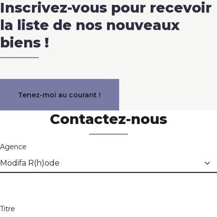
Inscrivez-vous pour recevoir
la liste de nos nouveaux
biens !
Tenez-moi au courant !
Contactez-nous
Agence
Titre