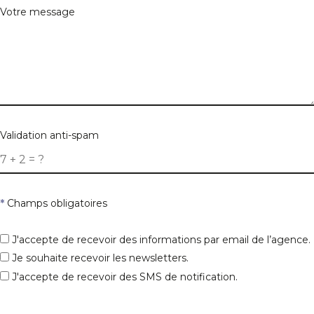
Votre message
Validation anti-spam
*
Champs obligatoires
J'accepte de recevoir des informations par email de l’agence.
Je souhaite recevoir les newsletters.
J'accepte de recevoir des SMS de notification.