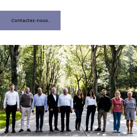
Contactez-nous.