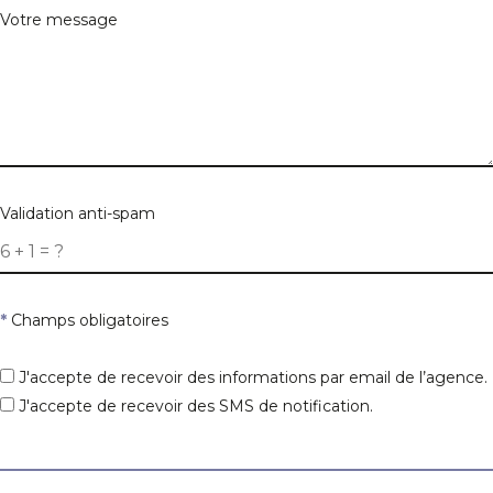
Votre message
Validation anti-spam
*
Champs obligatoires
J'accepte de recevoir des informations par email de l’agence.
J'accepte de recevoir des SMS de notification.