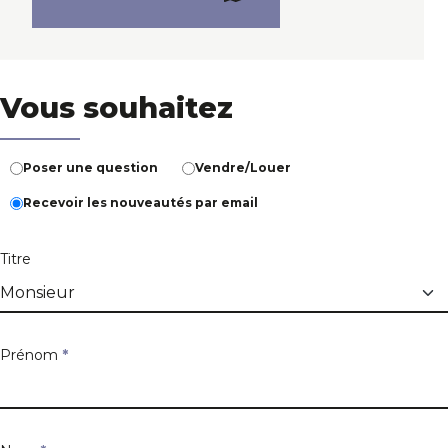
Vous souhaitez
Poser une question
Vendre/Louer
Recevoir les nouveautés par email
Titre
Prénom
*