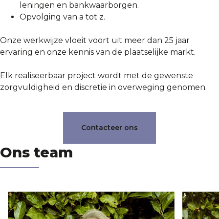
leningen en bankwaarborgen.
Opvolging van a tot z.
Onze werkwijze vloeit voort uit meer dan 25 jaar
ervaring en onze kennis van de plaatselijke markt.
Elk realiseerbaar project wordt met de gewenste
zorgvuldigheid en discretie in overweging genomen.
Contacteer ons
Ons team