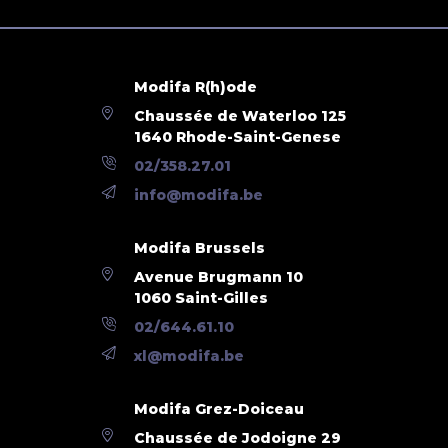
Modifa R(h)ode
Chaussée de Waterloo 125
1640 Rhode-Saint-Genese
02/358.27.01
info@modifa.be
Modifa Brussels
Avenue Brugmann 10
1060 Saint-Gilles
02/644.61.10
xl@modifa.be
Modifa Grez-Doiceau
Chaussée de Jodoigne 29