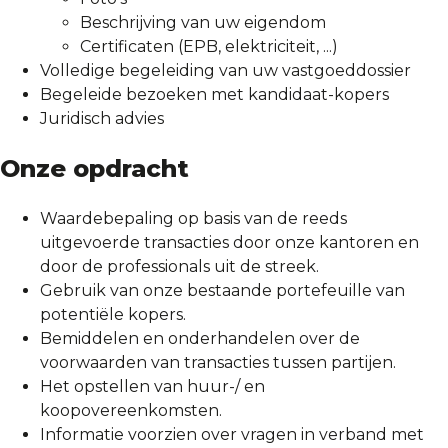
Beschrijving van uw eigendom
Certificaten (EPB, elektriciteit, ...)
Contact
Volledige begeleiding van uw vastgoeddossier
Begeleide bezoeken met kandidaat-kopers
Waardebepaling
Juridisch advies
Onze opdracht
Waardebepaling op basis van de reeds
uitgevoerde transacties door onze kantoren en
door de professionals uit de streek.
Gebruik van onze bestaande portefeuille van
potentiële kopers.
Bemiddelen en onderhandelen over de
voorwaarden van transacties tussen partijen.
Het opstellen van huur-/ en
koopovereenkomsten.
Informatie voorzien over vragen in verband met