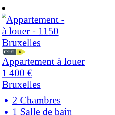
Appartement à louer
1 400 €
Bruxelles
2
Chambres
1
Salle de bain