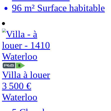
96 m²
Surface habitable
Villa à louer
3 500 €
Waterloo