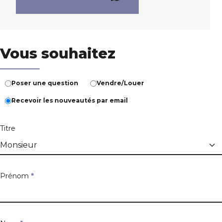
Vous souhaitez
Poser une question
Vendre/Louer
Recevoir les nouveautés par email
Titre
Prénom
*