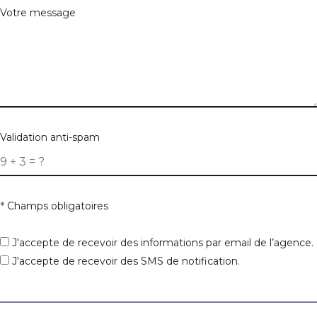
Votre message
Validation anti-spam
*
Champs obligatoires
J'accepte de recevoir des informations par email de l’agence.
J'accepte de recevoir des SMS de notification.